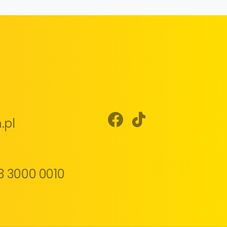
.pl
3 3000 0010