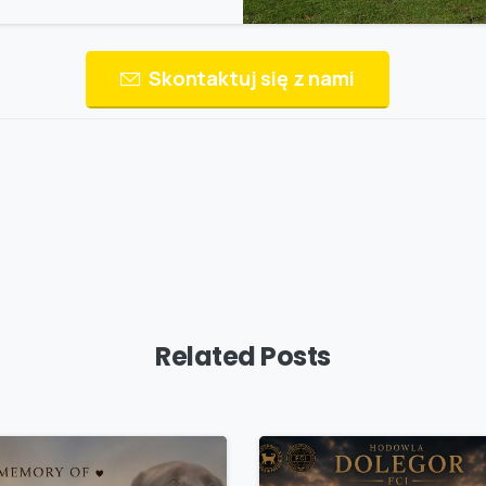
Skontaktuj się z nami
Related Posts