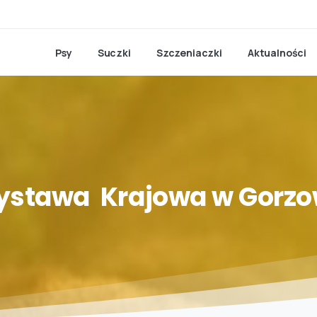
Psy
Suczki
Szczeniaczki
Aktualności
ystawa
Krajowa
w
Gorzo