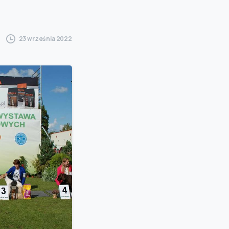
23 września 2022