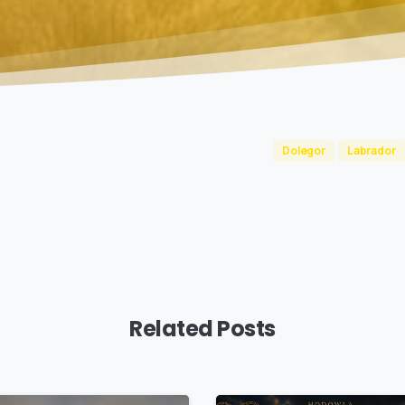
Dolegor
Labrador
Related Posts