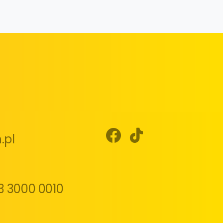
.pl
3 3000 0010