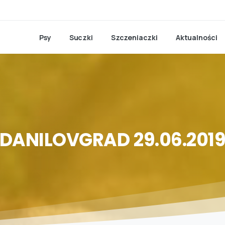
Psy
Suczki
Szczeniaczki
Aktualności
DANILOVGRAD
29.06.201