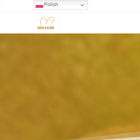
Polish