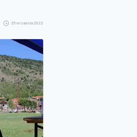
29 września 2022