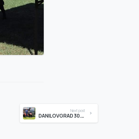
Next post
DANILOVGRAD 30.06.2019