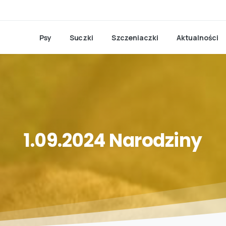
Psy
Suczki
Szczeniaczki
Aktualności
1.09.2024
Narodziny