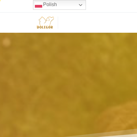
Polish