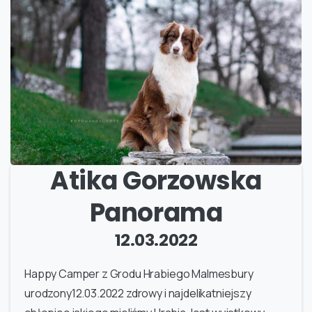
Atika Gorzowska
Panorama
12.03.2022
Happy Camper z Grodu Hrabiego Malmesbury
urodzony12.03.2022 zdrowy i najdelikatniejszy