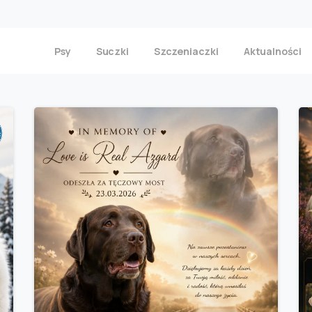
Psy
Suczki
Szczeniaczki
Aktualności