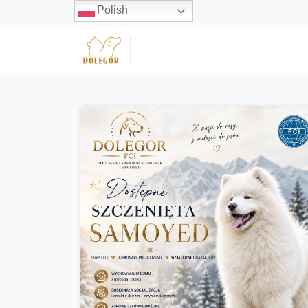
Polish