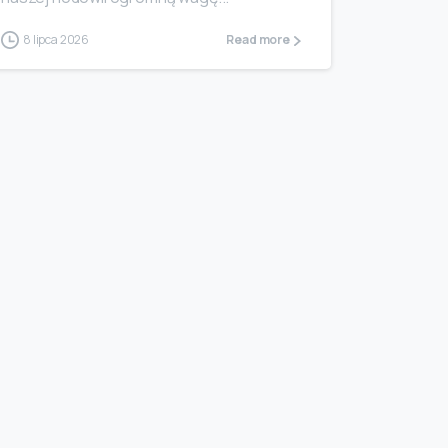
8 lipca 2026
Read more