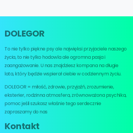
DOLEGOR
To nie tylko piękne psy ale najwięksi przyjaciele naszego
życia, to nie tylko hodowla ale ogromna pasja i
zaangażowanie. U nas znajdziesz kompana na długie
lata, który będzie wspierał ciebie w codziennym życiu.
DOLEGOR = miłość, zdrowie, przyjaźń, zrozumienie,
eksterier, rodzinna atmosfera, zrównoważona psychika,
pomoc jeśli szukasz właśnie tego serdecznie
zapraszamy do nas
Kontakt