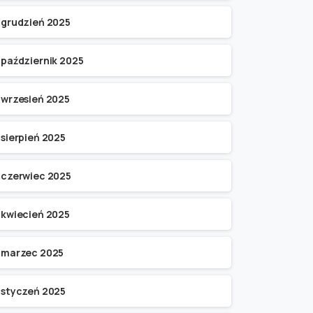
grudzień 2025
październik 2025
wrzesień 2025
sierpień 2025
czerwiec 2025
kwiecień 2025
marzec 2025
styczeń 2025