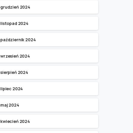
grudzień 2024
listopad 2024
październik 2024
wrzesień 2024
sierpień 2024
lipiec 2024
maj 2024
kwiecień 2024