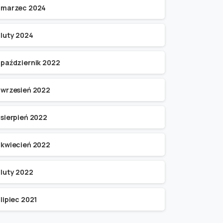
marzec 2024
luty 2024
październik 2022
wrzesień 2022
sierpień 2022
kwiecień 2022
luty 2022
lipiec 2021