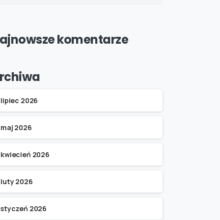
ajnowsze komentarze
rchiwa
lipiec 2026
maj 2026
kwiecień 2026
luty 2026
styczeń 2026