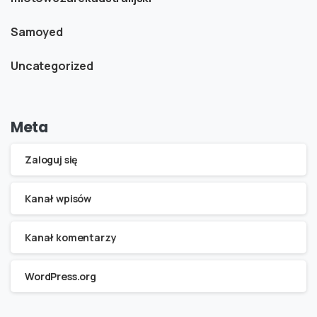
Samoyed
Uncategorized
Meta
Zaloguj się
Kanał wpisów
Kanał komentarzy
WordPress.org