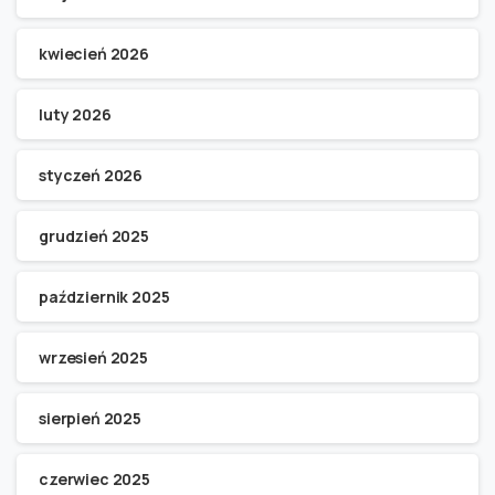
kwiecień 2026
luty 2026
styczeń 2026
grudzień 2025
październik 2025
wrzesień 2025
sierpień 2025
czerwiec 2025