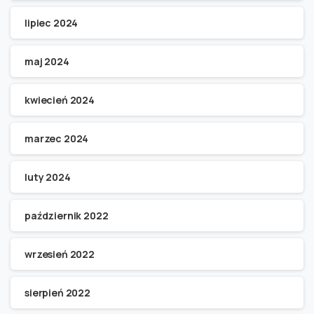
lipiec 2024
maj 2024
kwiecień 2024
marzec 2024
luty 2024
październik 2022
wrzesień 2022
sierpień 2022