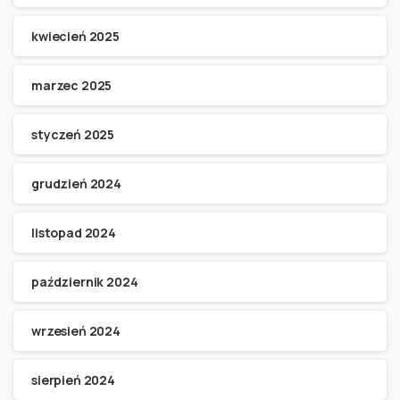
kwiecień 2025
marzec 2025
styczeń 2025
grudzień 2024
listopad 2024
październik 2024
wrzesień 2024
sierpień 2024