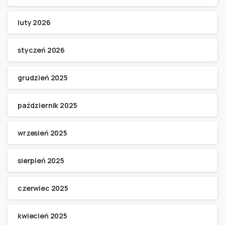
luty 2026
styczeń 2026
grudzień 2025
październik 2025
wrzesień 2025
sierpień 2025
czerwiec 2025
kwiecień 2025