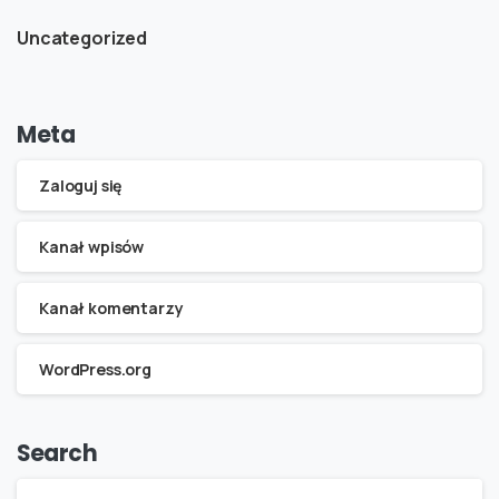
Uncategorized
Meta
Zaloguj się
Kanał wpisów
Kanał komentarzy
WordPress.org
Search