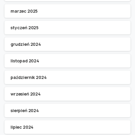
marzec 2025
styczeń 2025
grudzień 2024
listopad 2024
październik 2024
wrzesień 2024
sierpień 2024
lipiec 2024