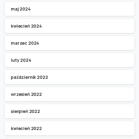
maj 2024
kwiecień 2024
marzec 2024
luty 2024
październik 2022
wrzesień 2022
sierpień 2022
kwiecień 2022