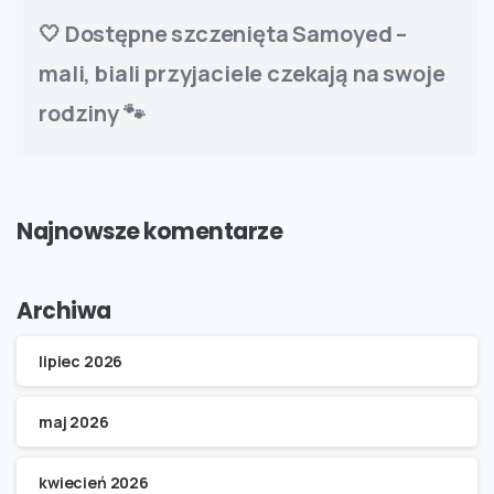
🤍 Dostępne szczenięta Samoyed –
mali, biali przyjaciele czekają na swoje
rodziny 🐾
Najnowsze komentarze
Archiwa
lipiec 2026
maj 2026
kwiecień 2026