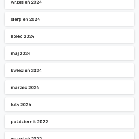
wrzesień 2024
sierpień 2024
lipiec 2024
maj 2024
kwiecień 2024
marzec 2024
luty 2024
październik 2022
wrzesień 2022