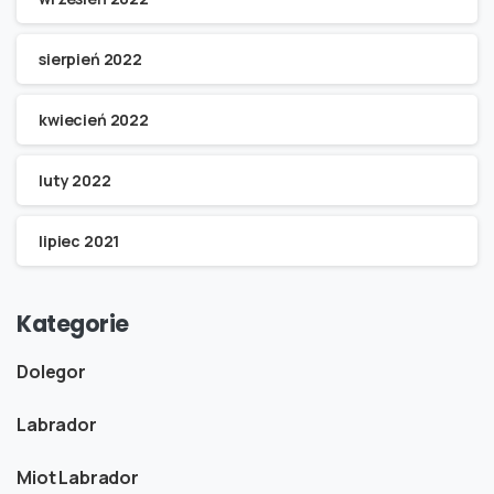
sierpień 2022
kwiecień 2022
luty 2022
lipiec 2021
Kategorie
Dolegor
Labrador
Miot Labrador