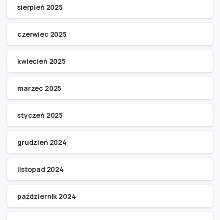
sierpień 2025
czerwiec 2025
kwiecień 2025
marzec 2025
styczeń 2025
grudzień 2024
listopad 2024
październik 2024