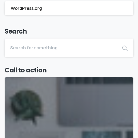
WordPress.org
Search
Call to action