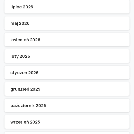
lipiec 2026
maj 2026
kwiecień 2026
luty 2026
styczeń 2026
grudzień 2025
październik 2025
wrzesień 2025