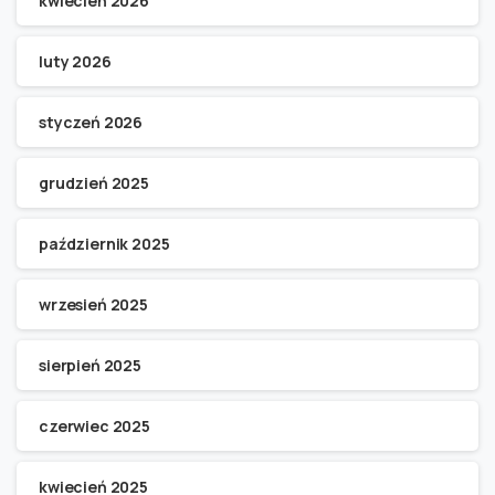
kwiecień 2026
luty 2026
styczeń 2026
grudzień 2025
październik 2025
wrzesień 2025
sierpień 2025
czerwiec 2025
kwiecień 2025