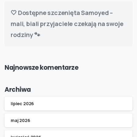
🤍 Dostępne szczenięta Samoyed –
mali, biali przyjaciele czekają na swoje
rodziny 🐾
Najnowsze komentarze
Archiwa
lipiec 2026
maj 2026