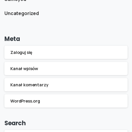
Uncategorized
Meta
Zaloguj się
Kanał wpisów
Kanał komentarzy
WordPress.org
Search