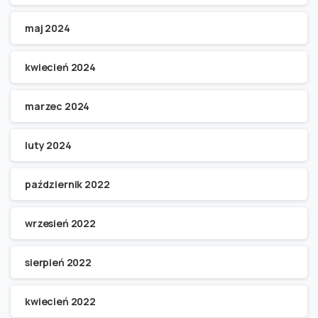
maj 2024
kwiecień 2024
marzec 2024
luty 2024
październik 2022
wrzesień 2022
sierpień 2022
kwiecień 2022