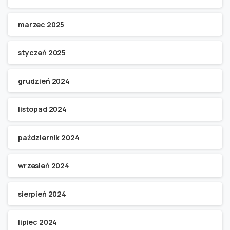
marzec 2025
styczeń 2025
grudzień 2024
listopad 2024
październik 2024
wrzesień 2024
sierpień 2024
lipiec 2024