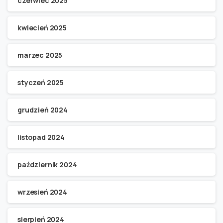
czerwiec 2025
kwiecień 2025
marzec 2025
styczeń 2025
grudzień 2024
listopad 2024
październik 2024
wrzesień 2024
sierpień 2024