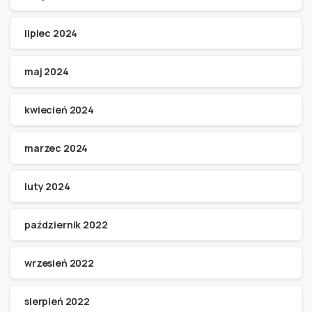
lipiec 2024
maj 2024
kwiecień 2024
marzec 2024
luty 2024
październik 2022
wrzesień 2022
sierpień 2022