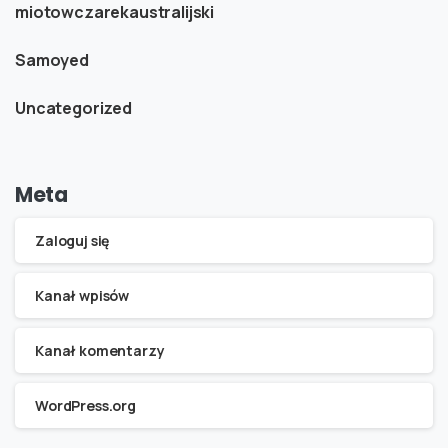
miotowczarekaustralijski
Samoyed
Uncategorized
Meta
Zaloguj się
Kanał wpisów
Kanał komentarzy
WordPress.org