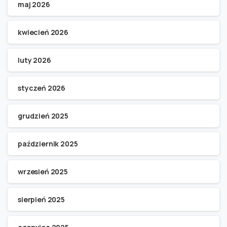
maj 2026
kwiecień 2026
luty 2026
styczeń 2026
grudzień 2025
październik 2025
wrzesień 2025
sierpień 2025