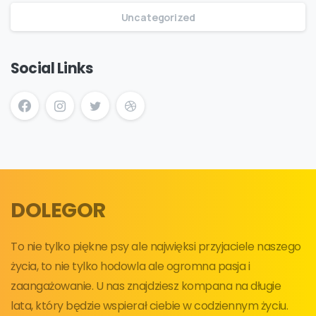
Uncategorized
Social Links
DOLEGOR
To nie tylko piękne psy ale najwięksi przyjaciele naszego
życia, to nie tylko hodowla ale ogromna pasja i
zaangażowanie. U nas znajdziesz kompana na długie
lata, który będzie wspierał ciebie w codziennym życiu.