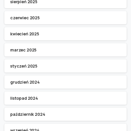
sierpień 2025
czerwiec 2025
kwiecień 2025
marzec 2025
styczeń 2025
grudzień 2024
listopad 2024
październik 2024
wrzesień 2024