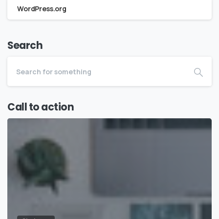
WordPress.org
Search
Call to action