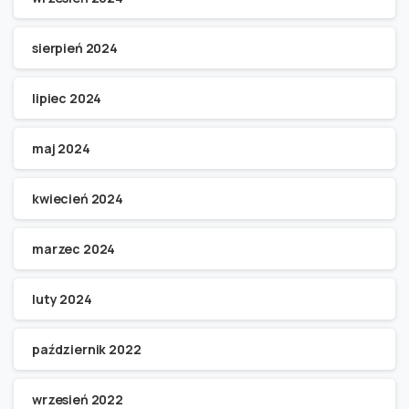
sierpień 2024
lipiec 2024
maj 2024
kwiecień 2024
marzec 2024
luty 2024
październik 2022
wrzesień 2022