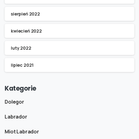
sierpień 2022
kwiecień 2022
luty 2022
lipiec 2021
Kategorie
Dolegor
Labrador
Miot Labrador