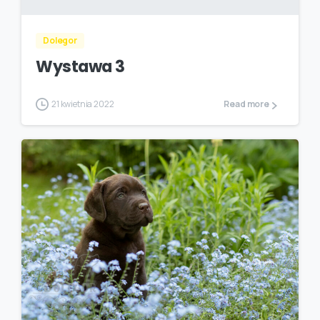
Dolegor
Wystawa 3
21 kwietnia 2022
Read more