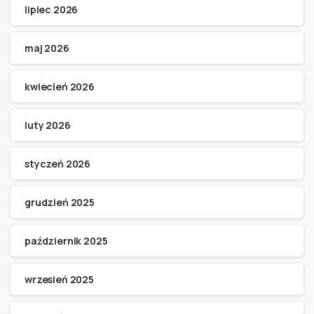
lipiec 2026
maj 2026
kwiecień 2026
luty 2026
styczeń 2026
grudzień 2025
październik 2025
wrzesień 2025