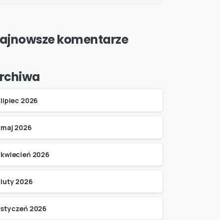
ajnowsze komentarze
rchiwa
lipiec 2026
maj 2026
kwiecień 2026
luty 2026
styczeń 2026