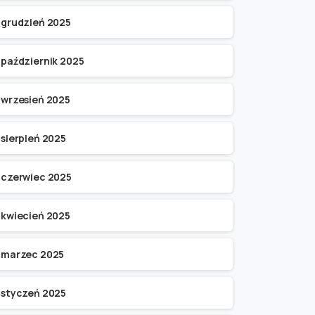
grudzień 2025
październik 2025
wrzesień 2025
sierpień 2025
czerwiec 2025
kwiecień 2025
marzec 2025
styczeń 2025