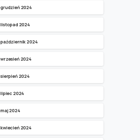
grudzień 2024
listopad 2024
październik 2024
wrzesień 2024
sierpień 2024
lipiec 2024
maj 2024
kwiecień 2024