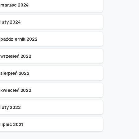
marzec 2024
luty 2024
październik 2022
wrzesień 2022
sierpień 2022
kwiecień 2022
luty 2022
lipiec 2021