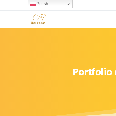
Polish
Portfolio